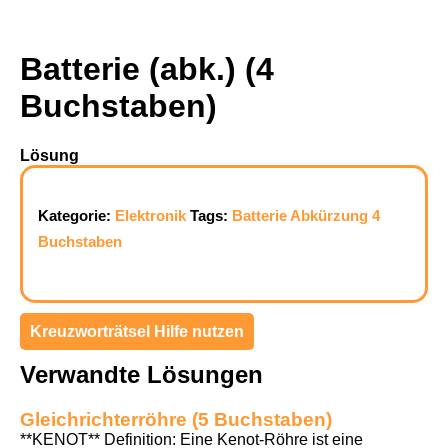
Batterie (abk.) (4
Buchstaben)
Lösung
Kategorie:
Elektronik
Tags:
Batterie
Abkürzung
4
Buchstaben
Kreuzworträtsel Hilfe nutzen
Verwandte Lösungen
Gleichrichterröhre (5 Buchstaben)
**KENOT** Definition: Eine Kenot-Röhre ist eine