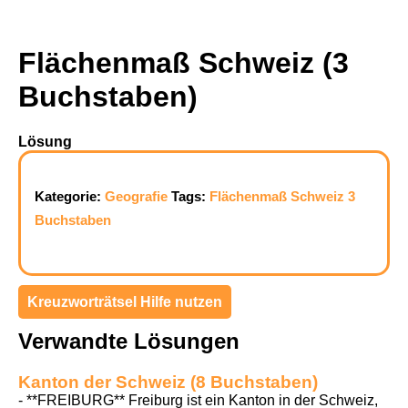
Flächenmaß Schweiz (3
Buchstaben)
Lösung
Kategorie:
Geografie
Tags:
Flächenmaß
Schweiz
3
Buchstaben
Kreuzworträtsel Hilfe nutzen
Verwandte Lösungen
Kanton der Schweiz (8 Buchstaben)
- **FREIBURG** Freiburg ist ein Kanton in der Schweiz,