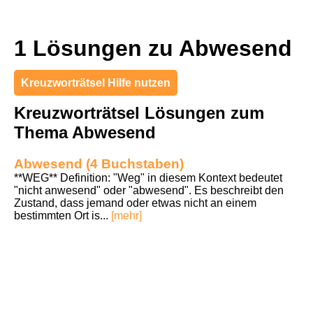
1 Lösungen zu Abwesend
Kreuzworträtsel Hilfe nutzen
Kreuzworträtsel Lösungen zum
Thema Abwesend
Abwesend (4 Buchstaben)
**WEG** Definition: "Weg" in diesem Kontext bedeutet
"nicht anwesend" oder "abwesend". Es beschreibt den
Zustand, dass jemand oder etwas nicht an einem
bestimmten Ort is...
[mehr]