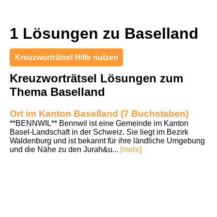
1 Lösungen zu Baselland
Kreuzworträtsel Hilfe nutzen
Kreuzworträtsel Lösungen zum
Thema Baselland
Ort im Kanton Baselland (7 Buchstaben)
**BENNWIL** Bennwil ist eine Gemeinde im Kanton
Basel-Landschaft in der Schweiz. Sie liegt im Bezirk
Waldenburg und ist bekannt für ihre ländliche Umgebung
und die Nähe zu den Jurah&u...
[mehr]