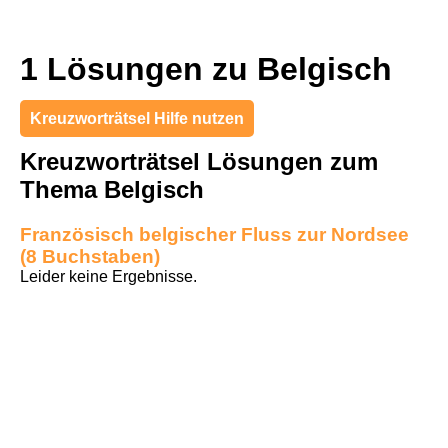
1 Lösungen zu Belgisch
Kreuzworträtsel Hilfe nutzen
Kreuzworträtsel Lösungen zum
Thema Belgisch
Französisch belgischer Fluss zur Nordsee
(8 Buchstaben)
Leider keine Ergebnisse.