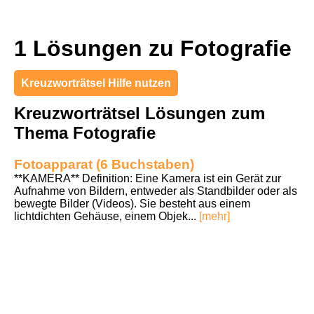
1 Lösungen zu Fotografie
Kreuzworträtsel Hilfe nutzen
Kreuzworträtsel Lösungen zum
Thema Fotografie
Fotoapparat (6 Buchstaben)
**KAMERA** Definition: Eine Kamera ist ein Gerät zur
Aufnahme von Bildern, entweder als Standbilder oder als
bewegte Bilder (Videos). Sie besteht aus einem
lichtdichten Gehäuse, einem Objek...
[mehr]