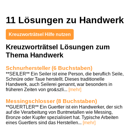
11 Lösungen zu Handwerk
Kreuzworträtsel Hilfe nutzen
Kreuzworträtsel Lösungen zum
Thema Handwerk
Schnurhersteller (6 Buchstaben)
**SEILER** Ein Seiler ist eine Person, die beruflich Seile,
Schnüre oder Taue herstellt. Dieses traditionelle
Handwerk, auch Seilerei genannt, war besonders in
früheren Zeiten von gro&szli...
[mehr]
Messingschlosser (8 Buchstaben)
**GUERTLER** Ein Guertler ist ein Handwerker, der sich
auf die Verarbeitung von Buntmetallen wie Messing,
Bronze oder Kupfer spezialisiert hat. Typische Arbeiten
eines Guertlers sind das Herstellen...
[mehr]