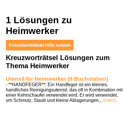
1 Lösungen zu
Heimwerker
Kreuzworträtsel Hilfe nutzen
Kreuzworträtsel Lösungen zum
Thema Heimwerker
Utensil für Heimwerker (9 Buchstaben)
- **HANDFEGER**: Ein Handfeger ist ein kleines,
handliches Reinigungsutensil, das oft in Kombination mit
einer Kehrschaufel verwendet wird. Er wird verwendet,
um Schmutz, Staub und kleine Ablagerungen...
[mehr]