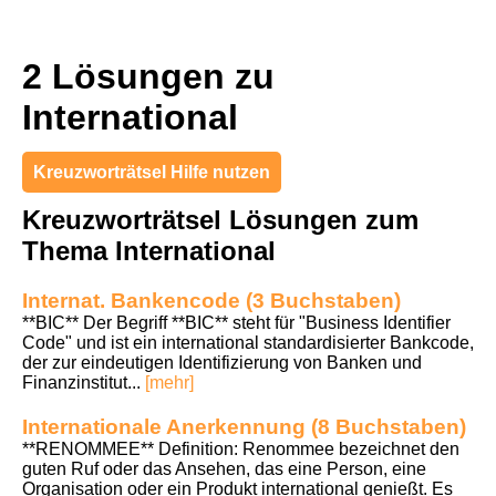
2 Lösungen zu
International
Kreuzworträtsel Hilfe nutzen
Kreuzworträtsel Lösungen zum
Thema International
Internat. Bankencode (3 Buchstaben)
**BIC** Der Begriff **BIC** steht für "Business Identifier
Code" und ist ein international standardisierter Bankcode,
der zur eindeutigen Identifizierung von Banken und
Finanzinstitut...
[mehr]
Internationale Anerkennung (8 Buchstaben)
**RENOMMEE** Definition: Renommee bezeichnet den
guten Ruf oder das Ansehen, das eine Person, eine
Organisation oder ein Produkt international genießt. Es