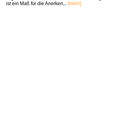
ist ein Maß für die Anerken...
[mehr]