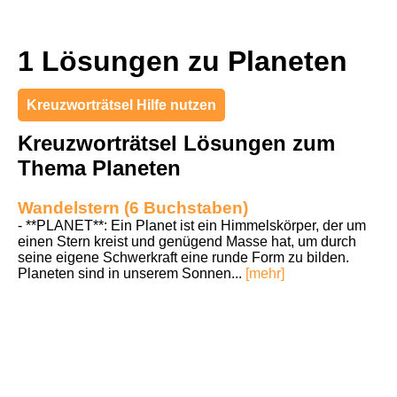
1 Lösungen zu Planeten
Kreuzworträtsel Hilfe nutzen
Kreuzworträtsel Lösungen zum
Thema Planeten
Wandelstern (6 Buchstaben)
- **PLANET**: Ein Planet ist ein Himmelskörper, der um
einen Stern kreist und genügend Masse hat, um durch
seine eigene Schwerkraft eine runde Form zu bilden.
Planeten sind in unserem Sonnen...
[mehr]