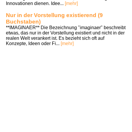
Innovationen dienen. Idee...
[mehr]
Nur in der Vorstellung existierend (9
Buchstaben)
**IMAGINAER** Die Bezeichnung "imaginaer" beschreibt
etwas, das nur in der Vorstellung existiert und nicht in der
realen Welt verankert ist. Es bezieht sich oft auf
Konzepte, Ideen oder Fi...
[mehr]