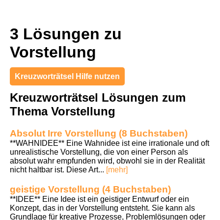
3 Lösungen zu
Vorstellung
Kreuzworträtsel Hilfe nutzen
Kreuzworträtsel Lösungen zum
Thema Vorstellung
Absolut Irre Vorstellung (8 Buchstaben)
**WAHNIDEE** Eine Wahnidee ist eine irrationale und oft
unrealistische Vorstellung, die von einer Person als
absolut wahr empfunden wird, obwohl sie in der Realität
nicht haltbar ist. Diese Art...
[mehr]
geistige Vorstellung (4 Buchstaben)
**IDEE** Eine Idee ist ein geistiger Entwurf oder ein
Konzept, das in der Vorstellung entsteht. Sie kann als
Grundlage für kreative Prozesse, Problemlösungen oder