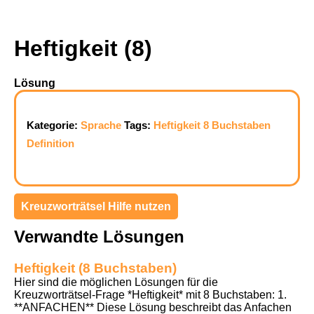
Heftigkeit (8)
Lösung
Kategorie:
Sprache
Tags:
Heftigkeit
8 Buchstaben
Definition
Kreuzworträtsel Hilfe nutzen
Verwandte Lösungen
Heftigkeit (8 Buchstaben)
Hier sind die möglichen Lösungen für die
Kreuzworträtsel-Frage *Heftigkeit* mit 8 Buchstaben: 1.
**ANFACHEN** Diese Lösung beschreibt das Anfachen