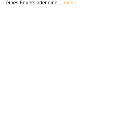
eines Feuers oder eine...
[mehr]