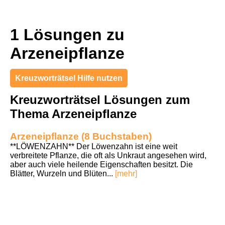
1 Lösungen zu
Arzeneipflanze
Kreuzworträtsel Hilfe nutzen
Kreuzworträtsel Lösungen zum
Thema Arzeneipflanze
Arzeneipflanze (8 Buchstaben)
**LÖWENZAHN** Der Löwenzahn ist eine weit
verbreitete Pflanze, die oft als Unkraut angesehen wird,
aber auch viele heilende Eigenschaften besitzt. Die
Blätter, Wurzeln und Blüten...
[mehr]