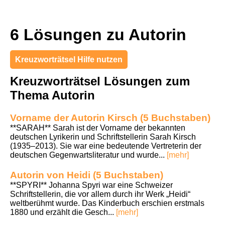
6 Lösungen zu Autorin
Kreuzworträtsel Hilfe nutzen
Kreuzworträtsel Lösungen zum
Thema Autorin
Vorname der Autorin Kirsch (5 Buchstaben)
**SARAH** Sarah ist der Vorname der bekannten
deutschen Lyrikerin und Schriftstellerin Sarah Kirsch
(1935–2013). Sie war eine bedeutende Vertreterin der
deutschen Gegenwartsliteratur und wurde...
[mehr]
Autorin von Heidi (5 Buchstaben)
**SPYRI** Johanna Spyri war eine Schweizer
Schriftstellerin, die vor allem durch ihr Werk „Heidi“
weltberühmt wurde. Das Kinderbuch erschien erstmals
1880 und erzählt die Gesch...
[mehr]