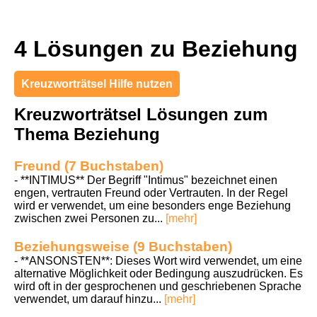
4 Lösungen zu Beziehung
Kreuzworträtsel Hilfe nutzen
Kreuzworträtsel Lösungen zum
Thema Beziehung
Freund (7 Buchstaben)
- **INTIMUS** Der Begriff "Intimus" bezeichnet einen
engen, vertrauten Freund oder Vertrauten. In der Regel
wird er verwendet, um eine besonders enge Beziehung
zwischen zwei Personen zu...
[mehr]
Beziehungsweise (9 Buchstaben)
- **ANSONSTEN**: Dieses Wort wird verwendet, um eine
alternative Möglichkeit oder Bedingung auszudrücken. Es
wird oft in der gesprochenen und geschriebenen Sprache
verwendet, um darauf hinzu...
[mehr]