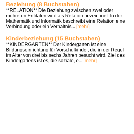
Beziehung (8 Buchstaben)
**RELATION** Die Beziehung zwischen zwei oder
mehreren Entitäten wird als Relation bezeichnet. In der
Mathematik und Informatik beschreibt eine Relation eine
Verbindung oder ein Verhältnis...
[mehr]
Kinderbeziehung (15 Buchstaben)
**KINDERGARTEN** Der Kindergarten ist eine
Bildungseinrichtung für Vorschulkinder, die in der Regel
im Alter von drei bis sechs Jahren besucht wird. Ziel des
Kindergartens ist es, die soziale, e...
[mehr]