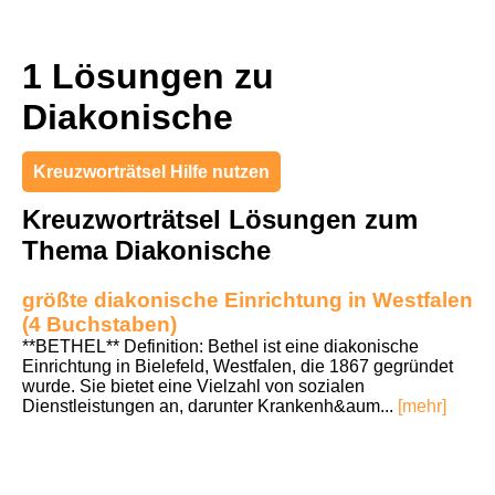
1 Lösungen zu
Diakonische
Kreuzworträtsel Hilfe nutzen
Kreuzworträtsel Lösungen zum
Thema Diakonische
größte diakonische Einrichtung in Westfalen
(4 Buchstaben)
**BETHEL** Definition: Bethel ist eine diakonische
Einrichtung in Bielefeld, Westfalen, die 1867 gegründet
wurde. Sie bietet eine Vielzahl von sozialen
Dienstleistungen an, darunter Krankenh&aum...
[mehr]