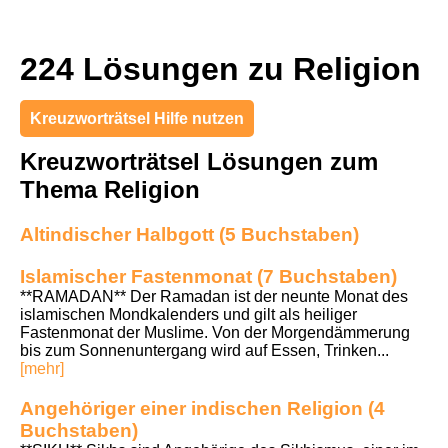
224 Lösungen zu Religion
Kreuzworträtsel Hilfe nutzen
Kreuzworträtsel Lösungen zum
Thema Religion
Altindischer Halbgott (5 Buchstaben)
Islamischer Fastenmonat (7 Buchstaben)
**RAMADAN** Der Ramadan ist der neunte Monat des
islamischen Mondkalenders und gilt als heiliger
Fastenmonat der Muslime. Von der Morgendämmerung
bis zum Sonnenuntergang wird auf Essen, Trinken...
[mehr]
Angehöriger einer indischen Religion (4
Buchstaben)