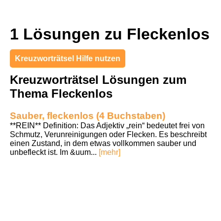
1 Lösungen zu Fleckenlos
Kreuzworträtsel Hilfe nutzen
Kreuzworträtsel Lösungen zum
Thema Fleckenlos
Sauber, fleckenlos (4 Buchstaben)
**REIN** Definition: Das Adjektiv „rein“ bedeutet frei von
Schmutz, Verunreinigungen oder Flecken. Es beschreibt
einen Zustand, in dem etwas vollkommen sauber und
unbefleckt ist. Im &uum...
[mehr]