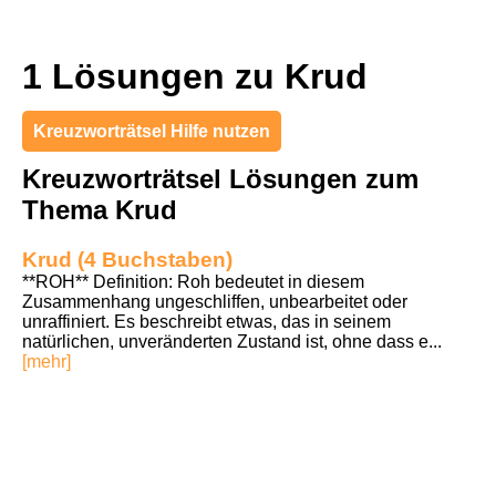
1 Lösungen zu Krud
Kreuzworträtsel Hilfe nutzen
Kreuzworträtsel Lösungen zum
Thema Krud
Krud (4 Buchstaben)
**ROH** Definition: Roh bedeutet in diesem
Zusammenhang ungeschliffen, unbearbeitet oder
unraffiniert. Es beschreibt etwas, das in seinem
natürlichen, unveränderten Zustand ist, ohne dass e...
[mehr]