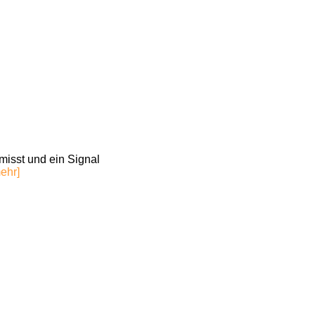
misst und ein Signal
ehr]