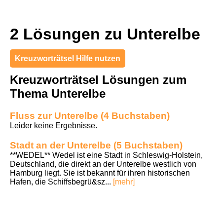
2 Lösungen zu Unterelbe
Kreuzworträtsel Hilfe nutzen
Kreuzworträtsel Lösungen zum
Thema Unterelbe
Fluss zur Unterelbe (4 Buchstaben)
Leider keine Ergebnisse.
Stadt an der Unterelbe (5 Buchstaben)
**WEDEL** Wedel ist eine Stadt in Schleswig-Holstein,
Deutschland, die direkt an der Unterelbe westlich von
Hamburg liegt. Sie ist bekannt für ihren historischen
Hafen, die Schiffsbegrü&sz...
[mehr]