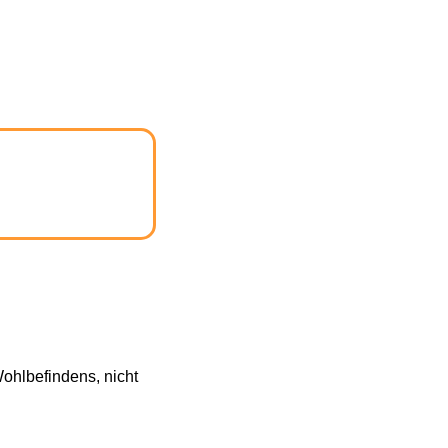
ohlbefindens, nicht