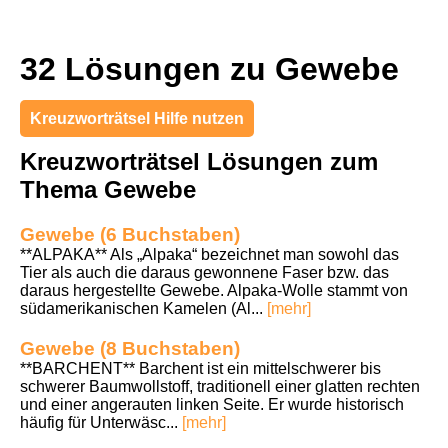
32 Lösungen zu Gewebe
Kreuzworträtsel Hilfe nutzen
Kreuzworträtsel Lösungen zum
Thema Gewebe
Gewebe (6 Buchstaben)
**ALPAKA** Als „Alpaka“ bezeichnet man sowohl das
Tier als auch die daraus gewonnene Faser bzw. das
daraus hergestellte Gewebe. Alpaka-Wolle stammt von
südamerikanischen Kamelen (Al...
[mehr]
Gewebe (8 Buchstaben)
**BARCHENT** Barchent ist ein mittelschwerer bis
schwerer Baumwollstoff, traditionell einer glatten rechten
und einer angerauten linken Seite. Er wurde historisch
häufig für Unterwäsc...
[mehr]