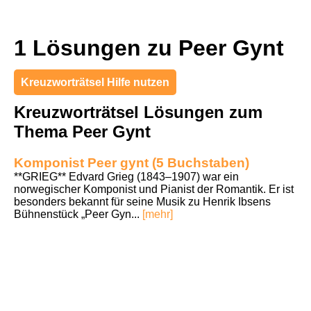
1 Lösungen zu Peer Gynt
Kreuzworträtsel Hilfe nutzen
Kreuzworträtsel Lösungen zum
Thema Peer Gynt
Komponist Peer gynt (5 Buchstaben)
**GRIEG** Edvard Grieg (1843–1907) war ein
norwegischer Komponist und Pianist der Romantik. Er ist
besonders bekannt für seine Musik zu Henrik Ibsens
Bühnenstück „Peer Gyn...
[mehr]