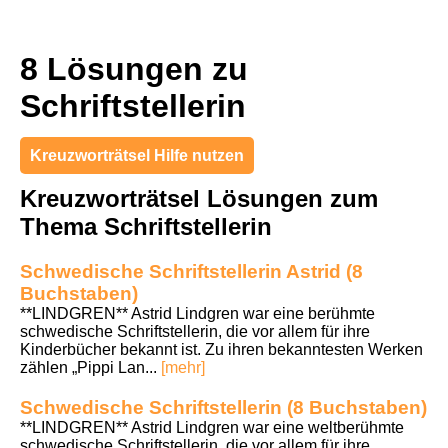
8 Lösungen zu
Schriftstellerin
Kreuzworträtsel Hilfe nutzen
Kreuzworträtsel Lösungen zum
Thema Schriftstellerin
Schwedische Schriftstellerin Astrid (8
Buchstaben)
**LINDGREN** Astrid Lindgren war eine berühmte
schwedische Schriftstellerin, die vor allem für ihre
Kinderbücher bekannt ist. Zu ihren bekanntesten Werken
zählen „Pippi Lan...
[mehr]
Schwedische Schriftstellerin (8 Buchstaben)
**LINDGREN** Astrid Lindgren war eine weltberühmte
schwedische Schriftstellerin, die vor allem für ihre