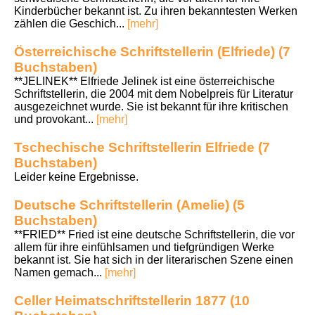
Kinderbücher bekannt ist. Zu ihren bekanntesten Werken
zählen die Geschich...
[mehr]
Österreichische Schriftstellerin (Elfriede) (7
Buchstaben)
**JELINEK** Elfriede Jelinek ist eine österreichische
Schriftstellerin, die 2004 mit dem Nobelpreis für Literatur
ausgezeichnet wurde. Sie ist bekannt für ihre kritischen
und provokant...
[mehr]
Tschechische Schriftstellerin Elfriede (7
Buchstaben)
Leider keine Ergebnisse.
Deutsche Schriftstellerin (Amelie) (5
Buchstaben)
**FRIED** Fried ist eine deutsche Schriftstellerin, die vor
allem für ihre einfühlsamen und tiefgründigen Werke
bekannt ist. Sie hat sich in der literarischen Szene einen
Namen gemach...
[mehr]
Celler Heimatschriftstellerin 1877 (10