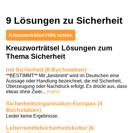
9 Lösungen zu Sicherheit
Kreuzworträtsel Hilfe nutzen
Kreuzworträtsel Lösungen zum
Thema Sicherheit
mit Sicherheit (8 Buchstaben)
**BESTIMMT** Mit „bestimmt“ wird im Deutschen eine
Aussage oder Handlung bezeichnet, die mit Sicherheit,
Überzeugung oder Nachdruck erfolgt. Es drückt aus, dass
etwas ohne Zwei...
[mehr]
Sicherheitsorganisation Europas (4
Buchstaben)
Leider keine Ergebnisse.
Lebensmittelsicherheitskultur (6