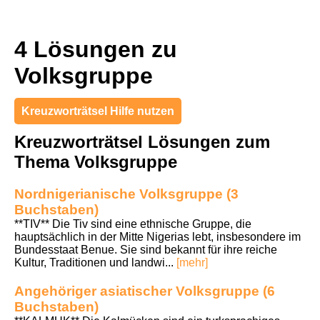
4 Lösungen zu
Volksgruppe
Kreuzworträtsel Hilfe nutzen
Kreuzworträtsel Lösungen zum
Thema Volksgruppe
Nordnigerianische Volksgruppe (3
Buchstaben)
**TIV** Die Tiv sind eine ethnische Gruppe, die
hauptsächlich in der Mitte Nigerias lebt, insbesondere im
Bundesstaat Benue. Sie sind bekannt für ihre reiche
Kultur, Traditionen und landwi...
[mehr]
Angehöriger asiatischer Volksgruppe (6
Buchstaben)