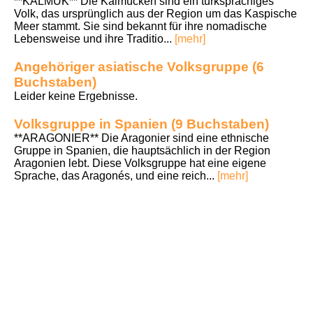
**KALMUK** Die Kalmücken sind ein turksprachiges
Volk, das ursprünglich aus der Region um das Kaspische
Meer stammt. Sie sind bekannt für ihre nomadische
Lebensweise und ihre Traditio...
[mehr]
Angehöriger asiatische Volksgruppe (6
Buchstaben)
Leider keine Ergebnisse.
Volksgruppe in Spanien (9 Buchstaben)
**ARAGONIER** Die Aragonier sind eine ethnische
Gruppe in Spanien, die hauptsächlich in der Region
Aragonien lebt. Diese Volksgruppe hat eine eigene
Sprache, das Aragonés, und eine reich...
[mehr]