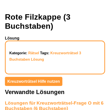
Rote Filzkappe (3
Buchstaben)
Lösung
Kategorie:
Rätsel
Tags:
Kreuzworträtsel
3
Buchstaben
Lösung
Kreuzworträtsel Hilfe nutzen
Verwandte Lösungen
Lösungen für Kreuzworträtsel-Frage O mit 6
Buchstaben (6 Buchstaben)