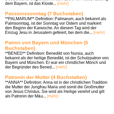
dem Bayern, ist das Kloste...
[mehr]
Passionssonntag (7 Buchstaben)
**PALMARUM** Definition: Palmarum, auch bekannt als
Palmsonntag, ist der Sonntag vor Ostern und markiert
den Beginn der Karwoche. An diesem Tag wird der
Einzug Jesu in Jerusalem gefeiert, bei dem die...
[mehr]
Patron von Bayern und München (5
Buchstaben)
**BENED** Definition: Benedikt von Nursia, auch
bekannt als der heilige Benedikt, ist der Schutzpatron von
Bayern und München. Er war ein christlicher Mönch und
der Begründer des Bened...
[mehr]
Patronin der Mutter (4 Buchstaben)
**ANNA** Definition: Anna ist in der christlichen Tradition
die Mutter der Jungfrau Maria und somit die Großmutter
von Jesus Christus. Sie wird als Heilige verehrt und gilt
als Patronin der M&u...
[mehr]