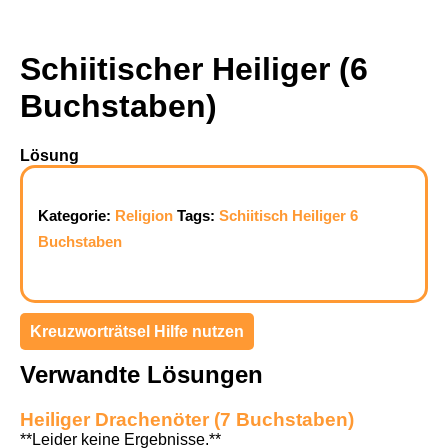
Schiitischer Heiliger (6
Buchstaben)
Lösung
Kategorie:
Religion
Tags:
Schiitisch
Heiliger
6
Buchstaben
Kreuzworträtsel Hilfe nutzen
Verwandte Lösungen
Heiliger Drachenöter (7 Buchstaben)
**Leider keine Ergebnisse.**