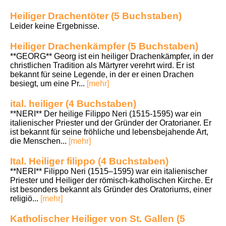
Heiliger Drachentöter (5 Buchstaben)
Leider keine Ergebnisse.
Heiliger Drachenkämpfer (5 Buchstaben)
**GEORG** Georg ist ein heiliger Drachenkämpfer, in der
christlichen Tradition als Märtyrer verehrt wird. Er ist
bekannt für seine Legende, in der er einen Drachen
besiegt, um eine Pr...
[mehr]
ital. heiliger (4 Buchstaben)
**NERI** Der heilige Filippo Neri (1515-1595) war ein
italienischer Priester und der Gründer der Oratorianer. Er
ist bekannt für seine fröhliche und lebensbejahende Art,
die Menschen...
[mehr]
Ital. Heiliger filippo (4 Buchstaben)
**NERI** Filippo Neri (1515–1595) war ein italienischer
Priester und Heiliger der römisch-katholischen Kirche. Er
ist besonders bekannt als Gründer des Oratoriums, einer
religiö...
[mehr]
Katholischer Heiliger von St. Gallen (5