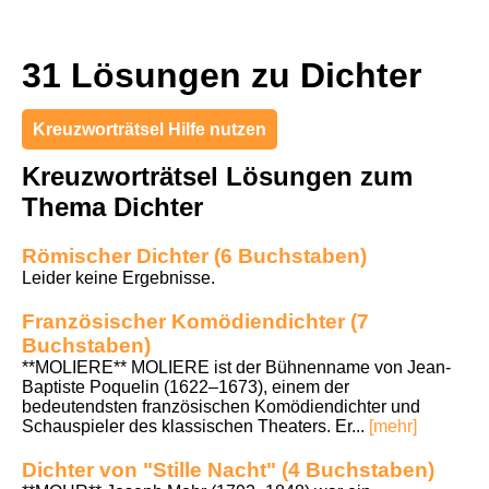
31 Lösungen zu Dichter
Kreuzworträtsel Hilfe nutzen
Kreuzworträtsel Lösungen zum
Thema Dichter
Römischer Dichter (6 Buchstaben)
Leider keine Ergebnisse.
Französischer Komödiendichter (7
Buchstaben)
**MOLIERE** MOLIERE ist der Bühnenname von Jean-
Baptiste Poquelin (1622–1673), einem der
bedeutendsten französischen Komödiendichter und
Schauspieler des klassischen Theaters. Er...
[mehr]
Dichter von "Stille Nacht" (4 Buchstaben)