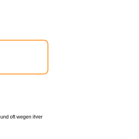
und oft wegen ihrer