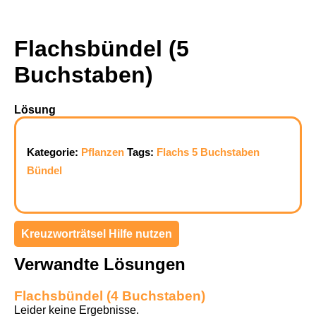
Flachsbündel (5
Buchstaben)
Lösung
Kategorie:
Pflanzen
Tags:
Flachs
5 Buchstaben
Bündel
Kreuzworträtsel Hilfe nutzen
Verwandte Lösungen
Flachsbündel (4 Buchstaben)
Leider keine Ergebnisse.