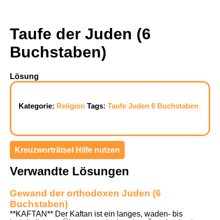
Taufe der Juden (6
Buchstaben)
Lösung
Kategorie:
Religion
Tags:
Taufe
Juden
6 Buchstaben
Kreuzworträtsel Hilfe nutzen
Verwandte Lösungen
Gewand der orthodoxen Juden (6
Buchstaben)
**KAFTAN** Der Kaftan ist ein langes, waden- bis