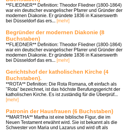
**FLIEDNER** Definition: Theodor Fliedner (1800-1864)
war ein deutscher evangelischer Pfarrer und Gründer der
modernen Diakonie. Er gründete 1836 in Kaiserswerth
bei Düsseldorf das ers...
[mehr]
Begründer der modernen Diakonie (8
Buchstaben)
**FLIEDNER** Definition: Theodor Fliedner (1800-1864)
war ein deutscher evangelischer Pfarrer und Gründer der
modernen Diakonie. Er gründete 1836 in Kaiserswerth
bei Düsseldorf das ers...
[mehr]
Gerichtshof der katholischen Kirche (4
Buchstaben).
**ROTA** Definition: Die Rota Romana, oft einfach als
"Rota" bezeichnet, ist das höchste Berufungsgericht der
katholischen Kirche. Es ist zuständig für die Überprüf...
[mehr]
Patronin der Hausfrauen (6 Buchstaben)
**MARTHA** Martha ist eine biblische Figur, die im
Neuen Testament erwähnt wird. Sie ist bekannt als die
Schwester von Maria und Lazarus und wird oft als