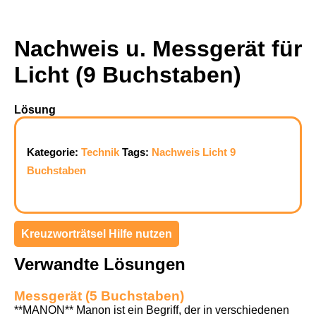
Nachweis u. Messgerät für
Licht (9 Buchstaben)
Lösung
Kategorie:
Technik
Tags:
Nachweis
Licht
9
Buchstaben
Kreuzworträtsel Hilfe nutzen
Verwandte Lösungen
Messgerät (5 Buchstaben)
**MANON** Manon ist ein Begriff, der in verschiedenen