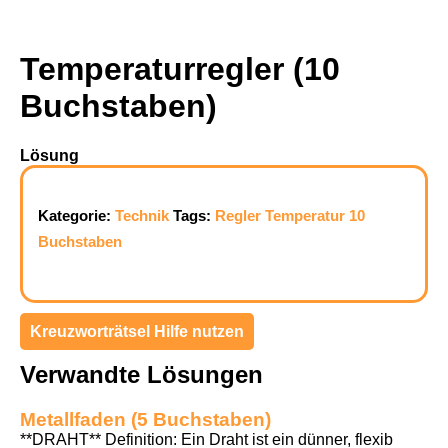
Temperaturregler (10
Buchstaben)
Lösung
Kategorie:
Technik
Tags:
Regler
Temperatur
10
Buchstaben
Kreuzworträtsel Hilfe nutzen
Verwandte Lösungen
Metallfaden (5 Buchstaben)
**DRAHT** Definition: Ein Draht ist ein dünner, flexib