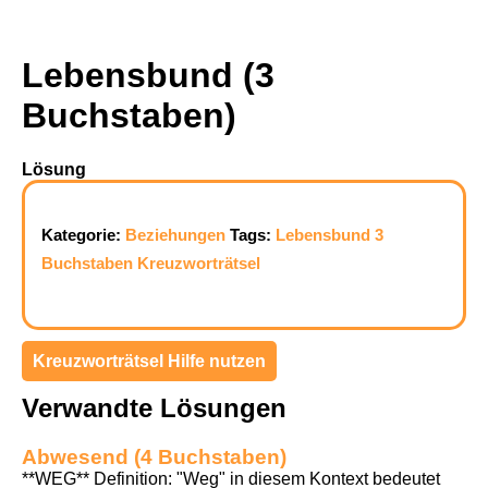
Lebensbund (3
Buchstaben)
Lösung
Kategorie:
Beziehungen
Tags:
Lebensbund
3
Buchstaben
Kreuzworträtsel
Kreuzworträtsel Hilfe nutzen
Verwandte Lösungen
Abwesend (4 Buchstaben)
**WEG** Definition: "Weg" in diesem Kontext bedeutet