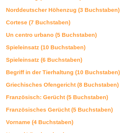
Norddeutscher Höhenzug (3 Buchstaben)
Cortese (7 Buchstaben)
Un centro urbano (5 Buchstaben)
Spieleinsatz (10 Buchstaben)
Spieleinsatz (6 Buchstaben)
Begriff in der Tierhaltung (10 Buchstaben)
Griechisches Ofengericht (8 Buchstaben)
Französisch: Gerücht (5 Buchstaben)
Französisches Gerücht (5 Buchstaben)
Vorname (4 Buchstaben)