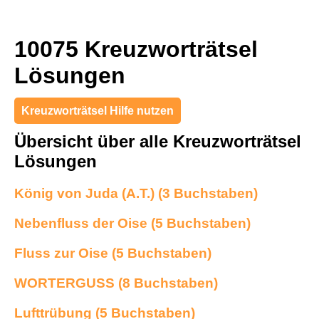
10075 Kreuzworträtsel
Lösungen
Kreuzworträtsel Hilfe nutzen
Übersicht über alle Kreuzworträtsel
Lösungen
König von Juda (A.T.) (3 Buchstaben)
Nebenfluss der Oise (5 Buchstaben)
Fluss zur Oise (5 Buchstaben)
WORTERGUSS (8 Buchstaben)
Lufttrübung (5 Buchstaben)