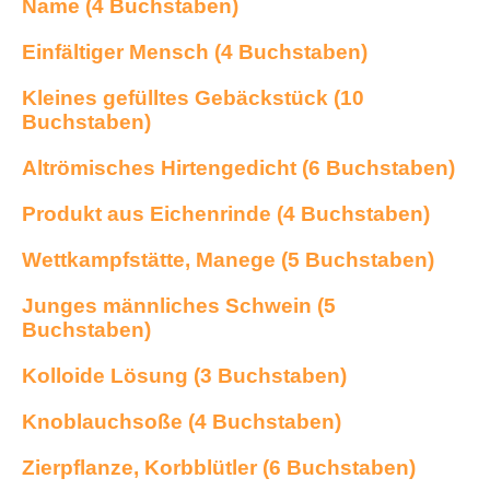
Name (4 Buchstaben)
Einfältiger Mensch (4 Buchstaben)
Kleines gefülltes Gebäckstück (10
Buchstaben)
Altrömisches Hirtengedicht (6 Buchstaben)
Produkt aus Eichenrinde (4 Buchstaben)
Wettkampfstätte, Manege (5 Buchstaben)
Junges männliches Schwein (5
Buchstaben)
Kolloide Lösung (3 Buchstaben)
Knoblauchsoße (4 Buchstaben)
Zierpflanze, Korbblütler (6 Buchstaben)